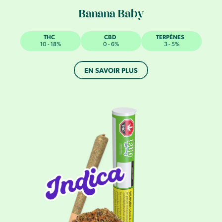
Banana Baby
THC
CBD
TERPÈNES
10 - 18%
0 - 6%
3 - 5%
EN SAVOIR PLUS