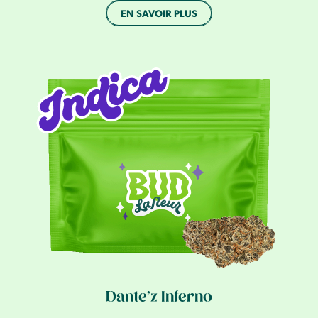
EN SAVOIR PLUS
Dante’z Inferno