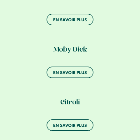
EN SAVOIR PLUS
Moby Dick
EN SAVOIR PLUS
Citroli
EN SAVOIR PLUS