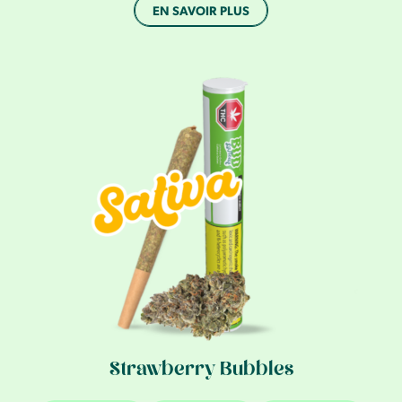
EN SAVOIR PLUS
Strawberry Bubbles