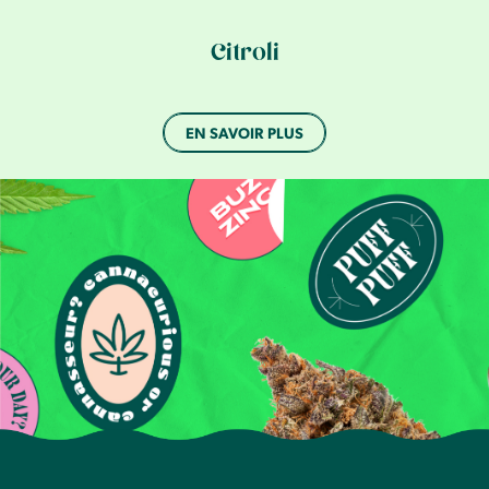
Citroli
EN SAVOIR PLUS