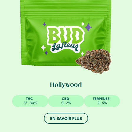
Hollywood
THC
CBD
TERPÈNES
25 - 30%
0 - 2%
2 - 5%
EN SAVOIR PLUS