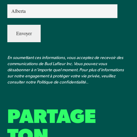
Province
(Nécessaire)
En soumettant ces informations, vous acceptez de recevoir des
communications de Bud Lafleur Inc. Vous pouvez vous
désabonner à n’importe quel moment. Pour plus d’informations
sur notre engagement à protéger votre vie privée, veuillez
consulter notre
Politique de confidentialité.
.
PARTAGE