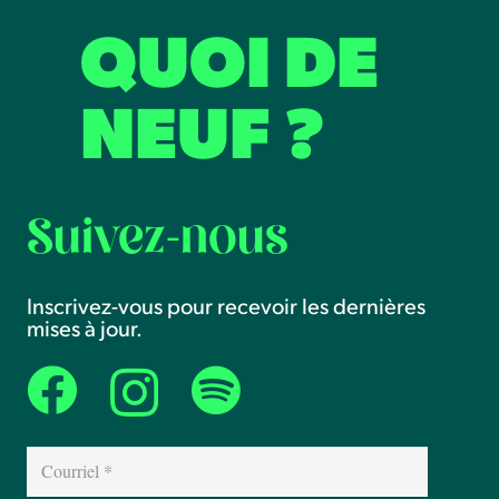
QUOI DE
NEUF ?
Suivez-nous
Inscrivez-vous pour recevoir les dernières
mises à jour.
Courriel
(Nécessaire)