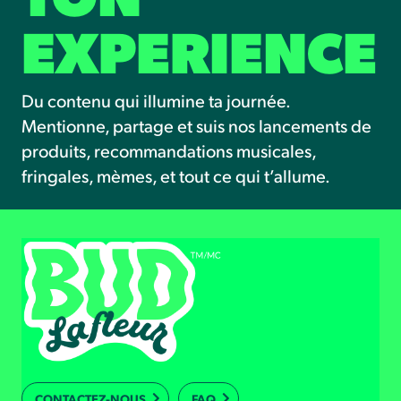
TON
EXPERIENCE
Du contenu qui illumine ta journée.
Mentionne, partage et suis nos lancements de
produits, recommandations musicales,
fringales, mèmes, et tout ce qui t’allume.
CONTACTEZ-NOUS
FAQ