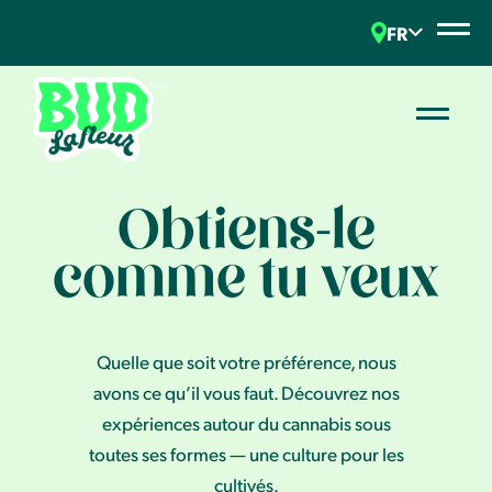
FR
Obtiens-le
comme tu veux
Quelle que soit votre préférence, nous
avons ce qu’il vous faut. Découvrez nos
expériences autour du cannabis sous
toutes ses formes — une culture pour les
cultivés.