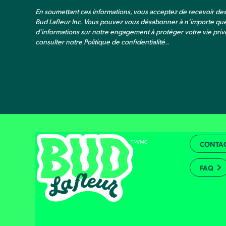
En soumettant ces informations, vous acceptez de recevoir d
Bud Lafleur Inc. Vous pouvez vous désabonner à n’importe qu
d’informations sur notre engagement à protéger votre vie privé
consulter notre
Politique de confidentialité.
.
CONTA
FAQ