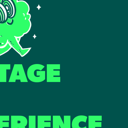
TAGE
ERIENCE