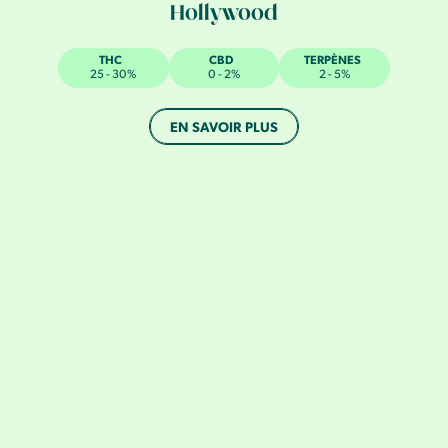
Hollywood
THC
CBD
TERPÈNES
25 - 30%
0 - 2%
2 - 5%
EN SAVOIR PLUS