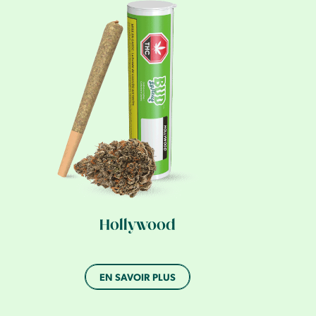
Hollywood
EN SAVOIR PLUS