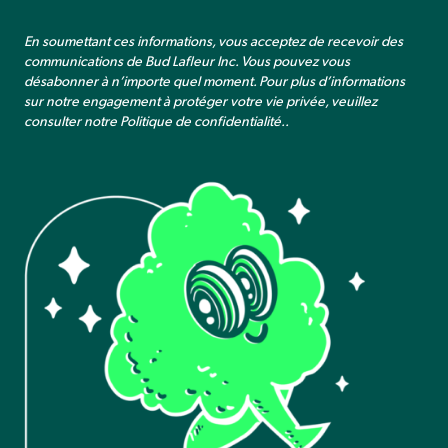
En soumettant ces informations, vous acceptez de recevoir des
communications de Bud Lafleur Inc. Vous pouvez vous
désabonner à n’importe quel moment. Pour plus d’informations
sur notre engagement à protéger votre vie privée, veuillez
consulter notre
Politique de confidentialité.
.