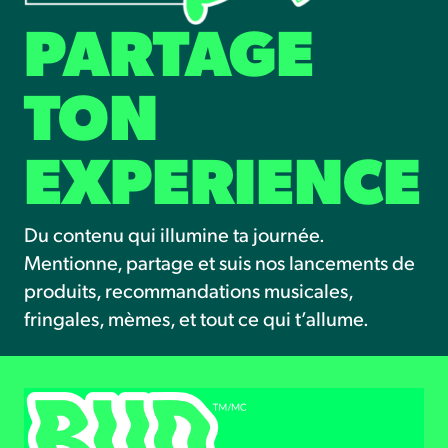
PARTAGE
TON
EXPERIENCE
Du contenu qui illumine ta journée.
Mentionne, partage et suis nos lancements de
produits, recommandations musicales,
fringales, mèmes, et tout ce qui t’allume.