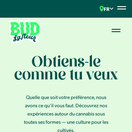
FR
Obtiens-le
comme tu veux
Quelle que soit votre préférence, nous
avons ce qu’il vous faut. Découvrez nos
expériences autour du cannabis sous
toutes ses formes — une culture pour les
cultivés.