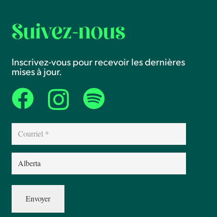
Suivez-nous
Inscrivez-vous pour recevoir les dernières
mises à jour.
Courriel
(Nécessaire)
Province
(Nécessaire)