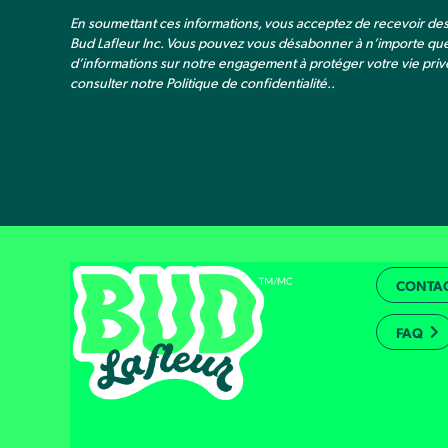
En soumettant ces informations, vous acceptez de recevoir d
Bud Lafleur Inc. Vous pouvez vous désabonner à n’importe qu
d’informations sur notre engagement à protéger votre vie privé
consulter notre
Politique de confidentialité.
.
CONTA
FAQ