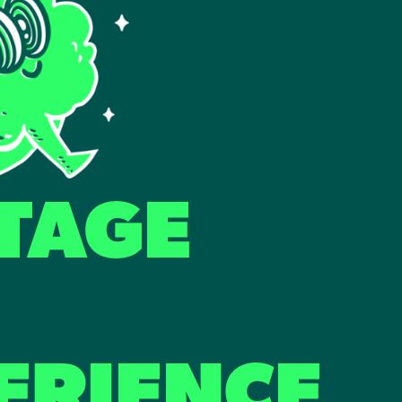
TAGE
ERIENCE