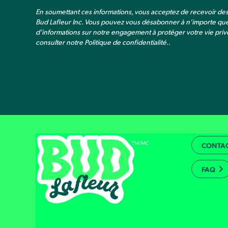
En soumettant ces informations, vous acceptez de recevoir d
Bud Lafleur Inc. Vous pouvez vous désabonner à n’importe qu
d’informations sur notre engagement à protéger votre vie privé
consulter notre
Politique de confidentialité.
.
CONTA
FAQ