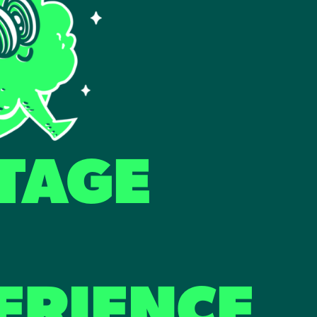
TAGE
ERIENCE