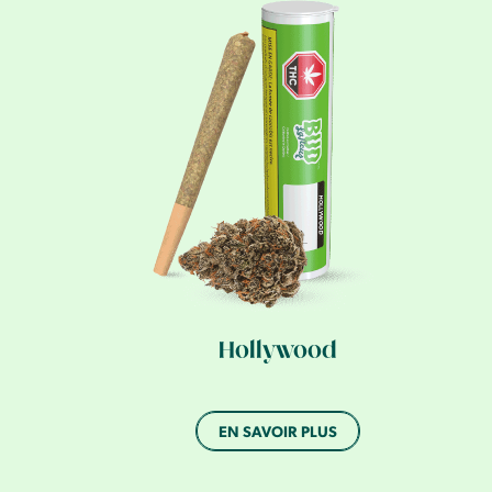
Hollywood
EN SAVOIR PLUS