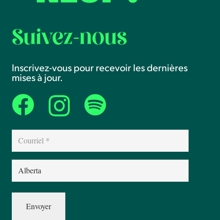
Suivez-nous
Inscrivez-vous pour recevoir les dernières
mises à jour.
Courriel
(Nécessaire)
Province
(Nécessaire)