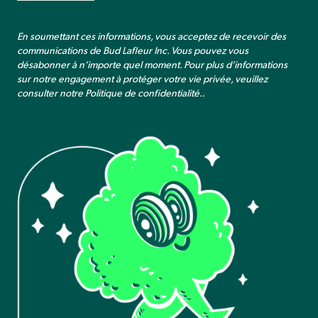
En soumettant ces informations, vous acceptez de recevoir des
communications de Bud Lafleur Inc. Vous pouvez vous
désabonner à n’importe quel moment. Pour plus d’informations
sur notre engagement à protéger votre vie privée, veuillez
consulter notre
Politique de confidentialité.
.