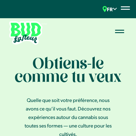
FR
Obtiens-le
comme tu veux
Quelle que soit votre préférence, nous
avons ce qu’il vous faut. Découvrez nos
expériences autour du cannabis sous
toutes ses formes — une culture pour les
cultivés.