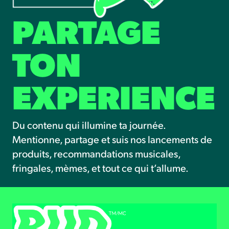
PARTAGE
TON
EXPERIENCE
Du contenu qui illumine ta journée.
Mentionne, partage et suis nos lancements de
produits, recommandations musicales,
fringales, mèmes, et tout ce qui t’allume.