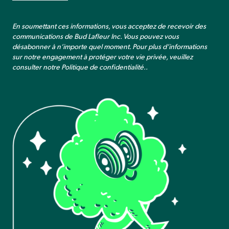
En soumettant ces informations, vous acceptez de recevoir des
communications de Bud Lafleur Inc. Vous pouvez vous
désabonner à n’importe quel moment. Pour plus d’informations
sur notre engagement à protéger votre vie privée, veuillez
consulter notre
Politique de confidentialité.
.