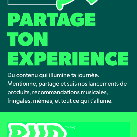
PARTAGE
TON
EXPERIENCE
Du contenu qui illumine ta journée.
Mentionne, partage et suis nos lancements de
produits, recommandations musicales,
fringales, mèmes, et tout ce qui t’allume.