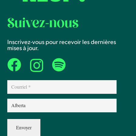
Suivez-nous
Inscrivez-vous pour recevoir les dernières
mises à jour.
Courriel
(Nécessaire)
Province
(Nécessaire)