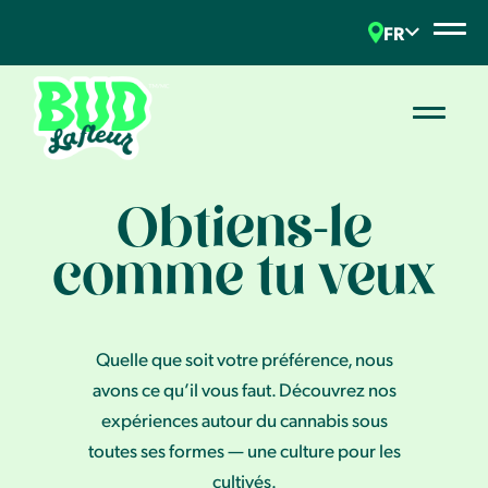
FR
Obtiens-le
comme tu veux
Quelle que soit votre préférence, nous
avons ce qu’il vous faut. Découvrez nos
expériences autour du cannabis sous
toutes ses formes — une culture pour les
cultivés.