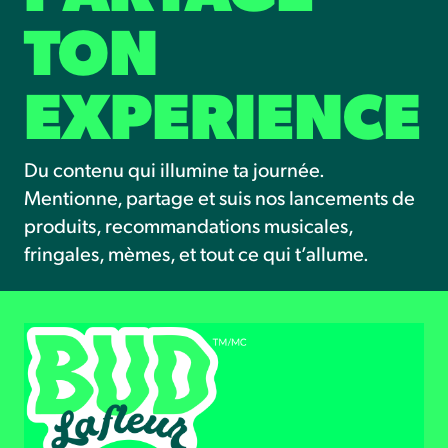
TON
EXPERIENCE
Du contenu qui illumine ta journée.
Mentionne, partage et suis nos lancements de
produits, recommandations musicales,
fringales, mèmes, et tout ce qui t’allume.