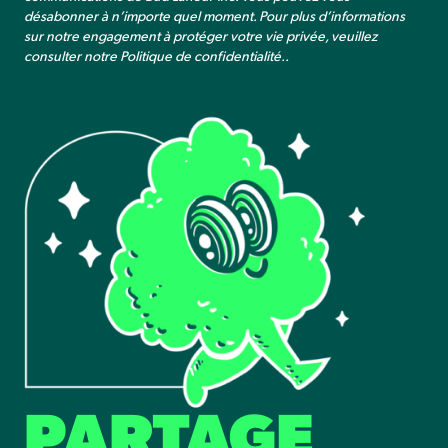
désabonner à n’importe quel moment. Pour plus d’informations
sur notre engagement à protéger votre vie privée, veuillez
consulter notre
Politique de confidentialité.
.
PARTAGE