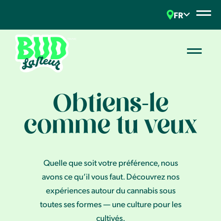
FR
Obtiens-le
comme tu veux
Quelle que soit votre préférence, nous
avons ce qu’il vous faut. Découvrez nos
expériences autour du cannabis sous
toutes ses formes — une culture pour les
cultivés.