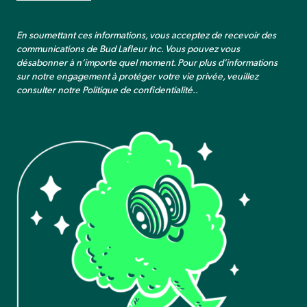
En soumettant ces informations, vous acceptez de recevoir des
communications de Bud Lafleur Inc. Vous pouvez vous
désabonner à n’importe quel moment. Pour plus d’informations
sur notre engagement à protéger votre vie privée, veuillez
consulter notre
Politique de confidentialité.
.