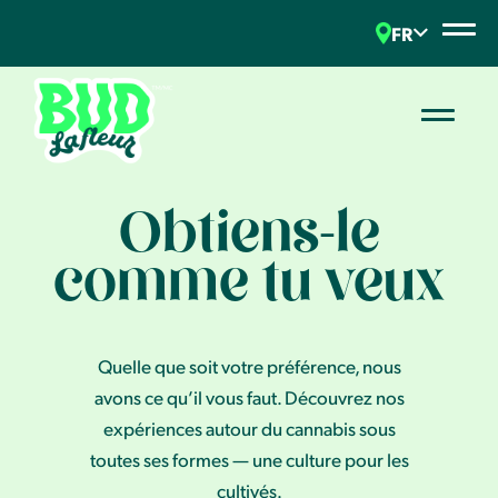
FR
Obtiens-le
comme tu veux
Quelle que soit votre préférence, nous
avons ce qu’il vous faut. Découvrez nos
expériences autour du cannabis sous
toutes ses formes — une culture pour les
cultivés.