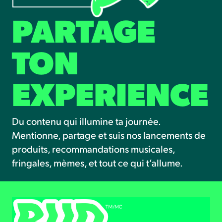
PARTAGE
TON
EXPERIENCE
Du contenu qui illumine ta journée.
Mentionne, partage et suis nos lancements de
produits, recommandations musicales,
fringales, mèmes, et tout ce qui t’allume.