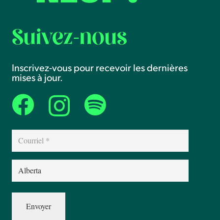
Suivez-nous
Inscrivez-vous pour recevoir les dernières
mises à jour.
Courriel
(Nécessaire)
Province
(Nécessaire)