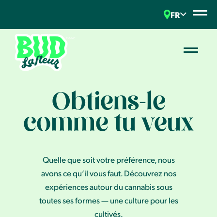
FR
Obtiens-le
comme tu veux
Quelle que soit votre préférence, nous
avons ce qu’il vous faut. Découvrez nos
expériences autour du cannabis sous
toutes ses formes — une culture pour les
cultivés.