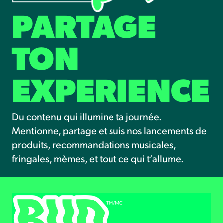
PARTAGE
TON
EXPERIENCE
Du contenu qui illumine ta journée.
Mentionne, partage et suis nos lancements de
produits, recommandations musicales,
fringales, mèmes, et tout ce qui t’allume.