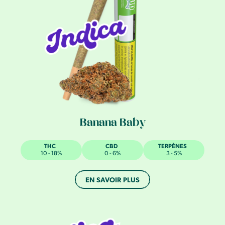
Banana Baby
THC
CBD
TERPÈNES
10 - 18%
0 - 6%
3 - 5%
EN SAVOIR PLUS