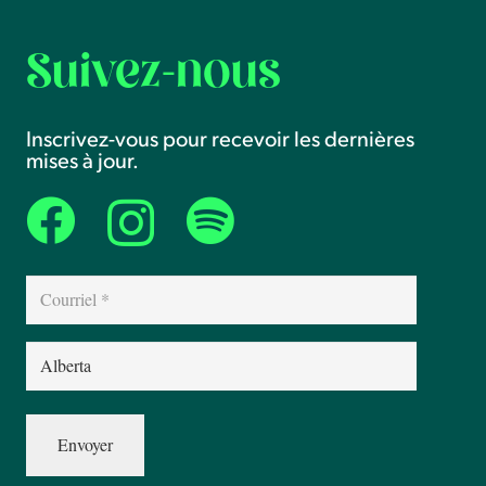
Suivez-nous
Inscrivez-vous pour recevoir les dernières
mises à jour.
Courriel
(Nécessaire)
Province
(Nécessaire)