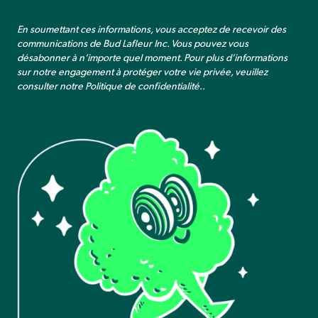
En soumettant ces informations, vous acceptez de recevoir des
communications de Bud Lafleur Inc. Vous pouvez vous
désabonner à n’importe quel moment. Pour plus d’informations
sur notre engagement à protéger votre vie privée, veuillez
consulter notre
Politique de confidentialité.
.