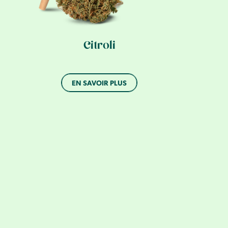
Citroli
EN SAVOIR PLUS