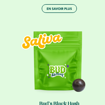
EN SAVOIR PLUS
Bud’s Black Hash