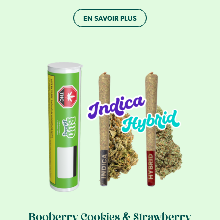
EN SAVOIR PLUS
Booberry Cookies & Strawberry