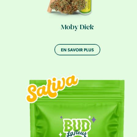
Moby Dick
EN SAVOIR PLUS