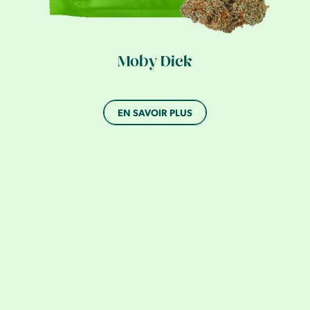
Moby Dick
EN SAVOIR PLUS