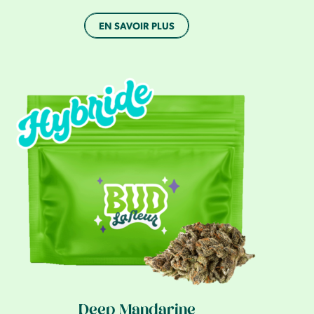
EN SAVOIR PLUS
Deep Mandarine