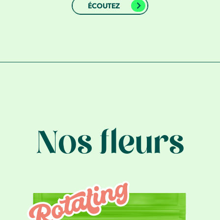
ÉCOUTEZ
Nos fleurs