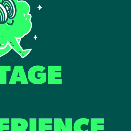
TAGE
ERIENCE