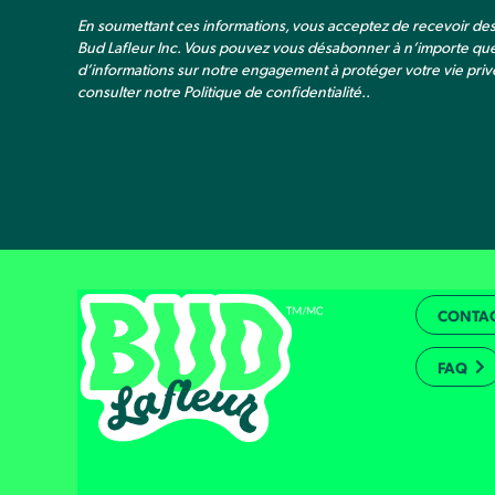
En soumettant ces informations, vous acceptez de recevoir d
Bud Lafleur Inc. Vous pouvez vous désabonner à n’importe qu
d’informations sur notre engagement à protéger votre vie privé
consulter notre
Politique de confidentialité.
.
CONTA
FAQ