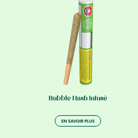
Bubble Hash Infusé
EN SAVOIR PLUS