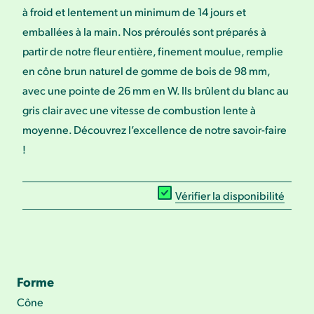
à froid et lentement un minimum de 14 jours et
emballées à la main. Nos préroulés sont préparés à
partir de notre fleur entière, finement moulue, remplie
en cône brun naturel de gomme de bois de 98 mm,
avec une pointe de 26 mm en W. Ils brûlent du blanc au
gris clair avec une vitesse de combustion lente à
moyenne. Découvrez l’excellence de notre savoir-faire
!
Vérifier la disponibilité
Forme
Cône