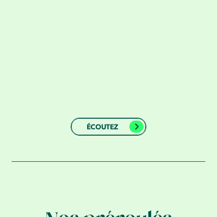
ÉCOUTEZ