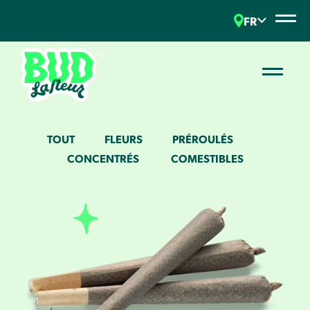
FR
TOUT
FLEURS
PRÉROULÉS
CONCENTRÉS
COMESTIBLES