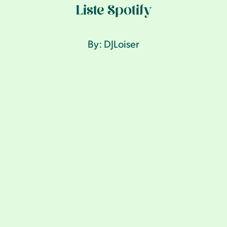
Liste Spotify
By: DJLoiser