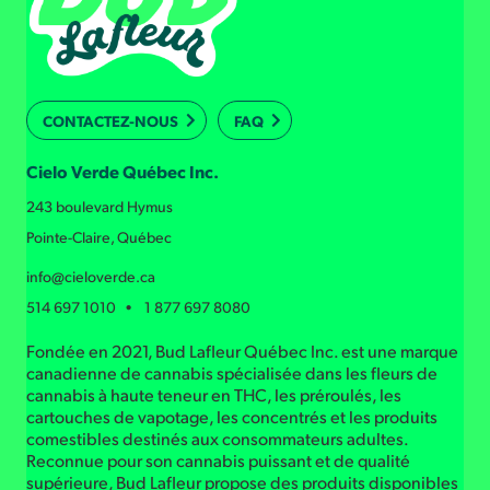
CONTACTEZ-NOUS
FAQ
Cielo Verde Québec Inc.
243 boulevard Hymus
Pointe-Claire, Québec
info@cieloverde.ca
514 697 1010 • 1 877 697 8080
Fondée en 2021, Bud Lafleur Québec Inc. est une marque
canadienne de cannabis spécialisée dans les fleurs de
cannabis à haute teneur en THC, les préroulés, les
cartouches de vapotage, les concentrés et les produits
comestibles destinés aux consommateurs adultes.
Reconnue pour son cannabis puissant et de qualité
supérieure, Bud Lafleur propose des produits disponibles