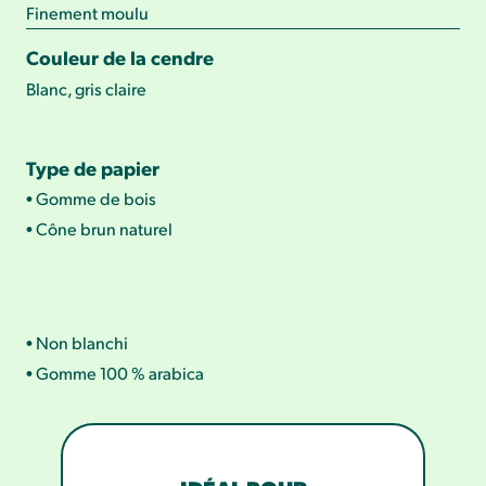
Finement moulu
Couleur de la cendre
Blanc, gris claire
Type de papier
• Gomme de bois
• Cône brun naturel
• Non blanchi
• Gomme 100 % arabica