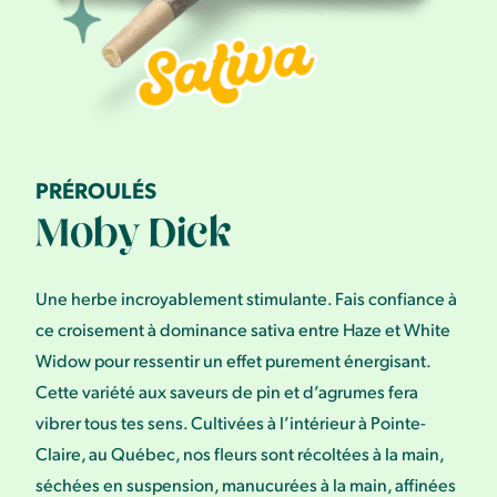
PRÉROULÉS
Moby Dick
Une herbe incroyablement stimulante. Fais confiance à
ce croisement à dominance sativa entre Haze et White
Widow pour ressentir un effet purement énergisant.
Cette variété aux saveurs de pin et d’agrumes fera
vibrer tous tes sens. Cultivées à l’intérieur à Pointe-
Claire, au Québec, nos fleurs sont récoltées à la main,
séchées en suspension, manucurées à la main, affinées