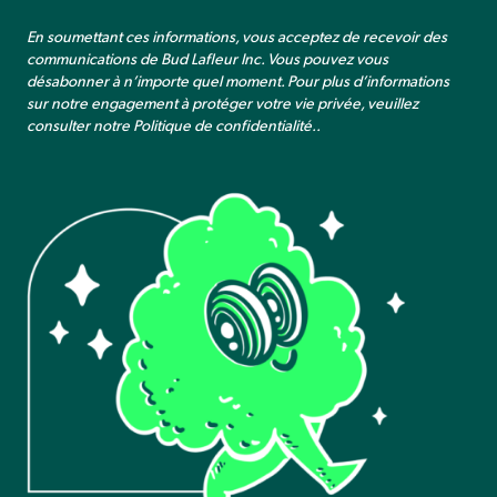
En soumettant ces informations, vous acceptez de recevoir des
communications de Bud Lafleur Inc. Vous pouvez vous
désabonner à n’importe quel moment. Pour plus d’informations
sur notre engagement à protéger votre vie privée, veuillez
consulter notre
Politique de confidentialité.
.