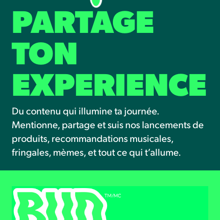
PARTAGE
TON
EXPERIENCE
Du contenu qui illumine ta journée.
Mentionne, partage et suis nos lancements de
produits, recommandations musicales,
fringales, mèmes, et tout ce qui t’allume.