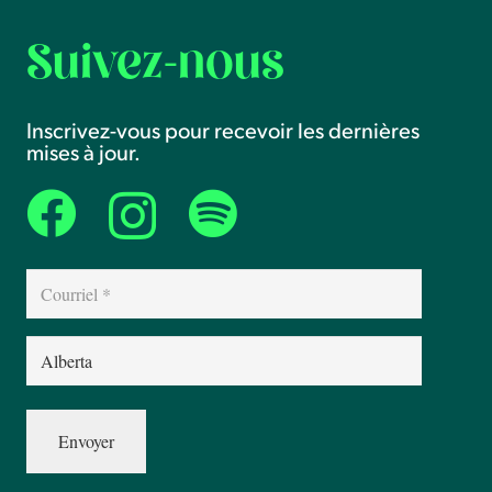
Suivez-nous
Inscrivez-vous pour recevoir les dernières
mises à jour.
Courriel
(Nécessaire)
Province
(Nécessaire)