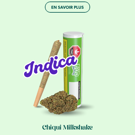
EN SAVOIR PLUS
Chiqui Milkshake