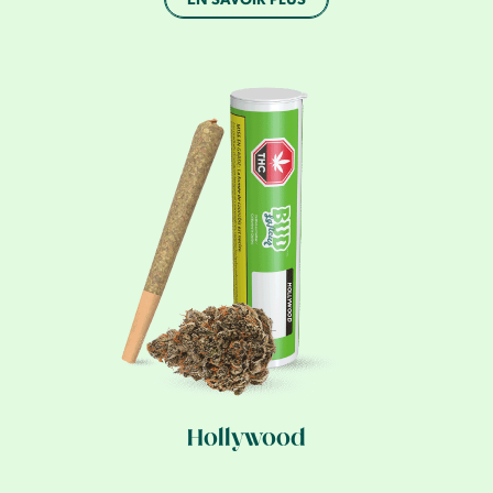
Hollywood